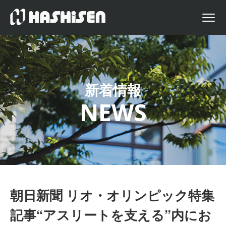
新着情報
NEWS
朝日新聞 リオ・オリンピック特集
記事“アスリートを支える”内にお