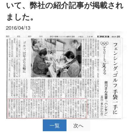
いて、弊社の紹介記事が掲載され
ました。
2016/04/13
一覧
次へ