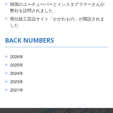
韓国のユーチューバーとインスタグラマーさんが
弊社を訪問されました
県伝統工芸品サイト「かがわもの」が開設されま
した
BACK NUMBERS
2026年
2025年
2024年
2023年
2021年