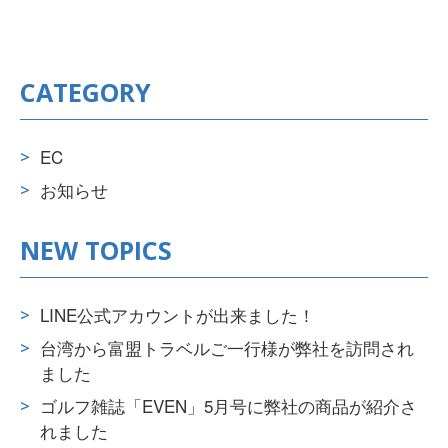
CATEGORY
EC
お知らせ
NEW TOPICS
LINE公式アカウントが出来ました！
台湾から富盟トラベルご一行様が弊社を訪問され
ました
ゴルフ雑誌「EVEN」5月号に弊社の商品が紹介さ
れました