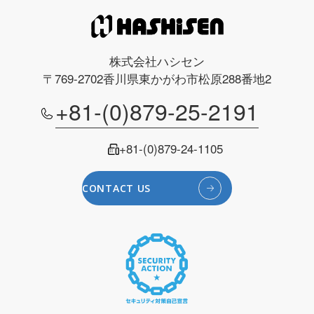
株式会社ハシセン
〒769-2702
香川県東かがわ市松原288番地2
+81-(0)879-25-2191
+81-(0)879-24-1105
CONTACT US