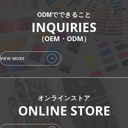
ODMでできること
INQUIRIES
（OEM・ODM）
VIEW MORE
オンラインストア
ONLINE STORE