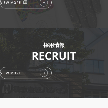
VIEW MORE
採用情報
RECRUIT
VIEW MORE